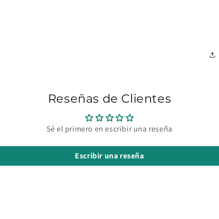
Reseñas de Clientes
Sé el primero en escribir una reseña
Escribir una reseña