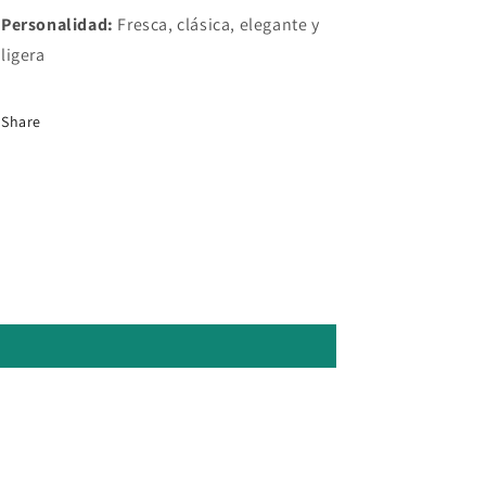
Personalidad:
Fresca, clásica, elegante y
ligera
Share