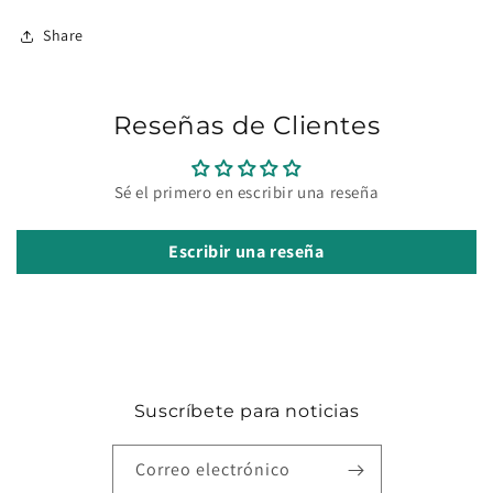
Share
Reseñas de Clientes
Sé el primero en escribir una reseña
Escribir una reseña
Suscríbete para noticias
Correo electrónico