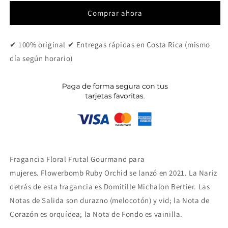
Orchid
Orchid
Comprar ahora
✔ 100% original ✔ Entregas rápidas en Costa Rica (mismo
día según horario)
Fragancia Floral Frutal Gourmand para
mujeres. Flowerbomb Ruby Orchid se lanzó en 2021. La Nariz
detrás de esta fragancia es Domitille Michalon Bertier. Las
Notas de Salida son durazno (melocotón) y vid; la Nota de
Corazón es orquídea; la Nota de Fondo es vainilla.