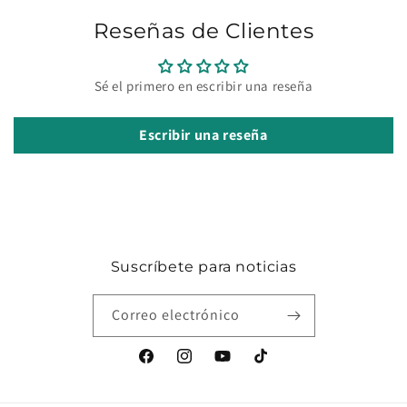
Reseñas de Clientes
Sé el primero en escribir una reseña
Escribir una reseña
Suscríbete para noticias
Correo electrónico
Facebook
Instagram
YouTube
TikTok