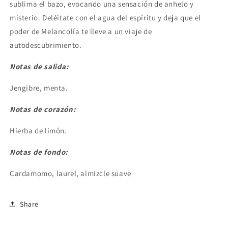
sublima el bazo, evocando una sensación de anhelo y
misterio. Deléitate con el agua del espíritu y deja que el
poder de Melancolía te lleve a un viaje de
autodescubrimiento.
Notas de salida:
Jengibre, menta.
Notas de corazón:
Hierba de limón.
Notas de fondo:
Cardamomo, laurel, almizcle suave
Share