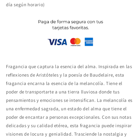
día según horario)
Fragancia que
captura la esencia del alma. Inspirada en las
reflexiones de Aristóteles y la poesía de Baudelaire, esta
fragancia encarna la esencia de la melancolía. Tiene el
poder de transportarte a una tierra lluviosa donde tus
pensamientos y emociones se intensifican. La melancolía es
una enfermedad sagrada, un estado del alma que tiene el
poder de encantar a personas excepcionales. Con sus notas
delicadas y su calidad etérea, esta fragancia puede inspirar
visiones de locura y genialidad. Trasciende la nostalgia y