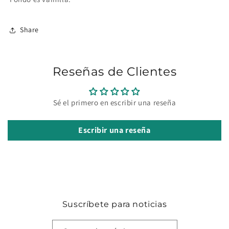
Share
Reseñas de Clientes
Sé el primero en escribir una reseña
Escribir una reseña
Suscríbete para noticias