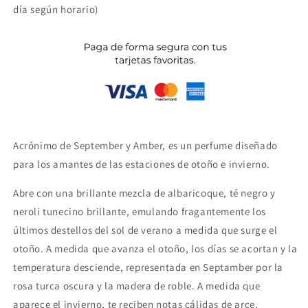
día según horario)
Acrónimo de September y Amber, es un perfume diseñado
para los amantes de las estaciones de otoño e invierno.
Abre con una brillante mezcla de albaricoque, té negro y
neroli tunecino brillante, emulando fragantemente los
últimos destellos del sol de verano a medida que surge el
otoño. A medida que avanza el otoño, los días se acortan y la
temperatura desciende, representada en Septamber por la
rosa turca oscura y la madera de roble. A medida que
aparece el invierno, te reciben notas cálidas de arce,