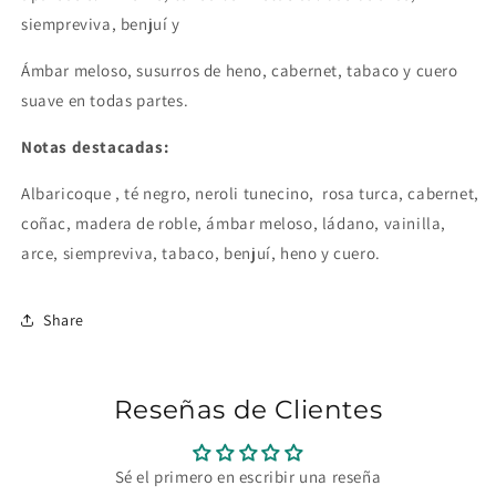
siempreviva, benjuí y
Ámbar meloso, susurros de heno, cabernet, tabaco y cuero
suave en todas partes.
Notas destacadas:
Albaricoque , té negro, neroli tunecino, rosa turca, cabernet,
coñac, madera de roble, ámbar meloso, ládano, vainilla,
arce, siempreviva, tabaco, benjuí, heno y cuero.
Share
Reseñas de Clientes
Sé el primero en escribir una reseña