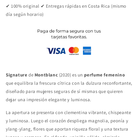
✔ 100% original ✔ Entregas rápidas en Costa Rica (mismo
día según horario)
Signature
de
Montblanc
(2020) es un
perfume femenino
que equilibra la frescura cítrica con la dulzura reconfortante,
diseñado para mujeres seguras de sí mismas que quieren
dejar una impresión elegante y luminosa.
La apertura se presenta con clementina vibrante, chispeante
y luminosa. Luego el corazón despliega magnolia, peonía y
ylang-ylang, flores que aportan riqueza floral y una textura