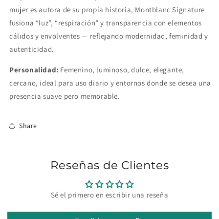
mujer es autora de su propia historia, Montblanc Signature
fusiona “luz”, “respiración” y transparencia con elementos
cálidos y envolventes — reflejando modernidad, feminidad y
autenticidad.
Personalidad:
Femenino, luminoso, dulce, elegante,
cercano, ideal para uso diario y entornos donde se desea una
presencia suave pero memorable.
Share
Reseñas de Clientes
Sé el primero en escribir una reseña