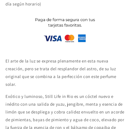
día según horario)
El arte de la luz se expresa plenamente en esta nueva
creación, pero se trata del resplandor del astro, de su luz
original que se combina a la perfección con este perfume
solar.
Exótico y luminoso, Still Life in Rio es un cóctel nuevo e
inédito con una salida de yuzu, jengibre, menta y esencia de
limón que se despliega y cobra calidez envuelto en un acorde
de pimientas, bayas de pimiento y agua de coco, elevado por
la fuerza de la esencia de ron y el bálsamo de copaiba de