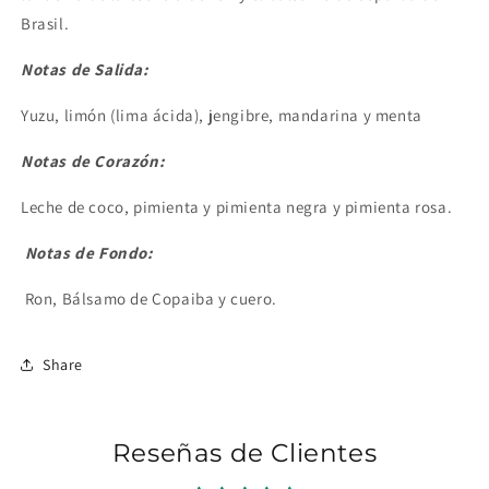
Brasil.
Notas de Salida:
Yuzu, limón (lima ácida), jengibre, mandarina y menta
Notas de Corazón:
Leche de coco, pimienta y pimienta negra y pimienta rosa.
Notas de Fondo:
Ron, Bálsamo de Copaiba y cuero.
Share
Reseñas de Clientes