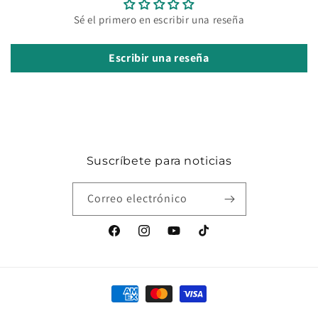
Sé el primero en escribir una reseña
Escribir una reseña
Suscríbete para noticias
Correo electrónico
Facebook
Instagram
YouTube
TikTok
Formas
de