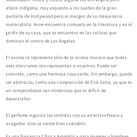
ahora indígena; muy expuesto a los sueños de la gran
pantalla de Hollywood pero al margen de su maquinaria
materialista. Anne encuentra consuelo en la literatura y en el
jardín de su casa, que se encuentra en las colinas que
dominan el centro de Los Ángeles.
El aroma la representa sólo de la misma manera que todas
esas elecciones nos representan a nosotros. Puede ser
concreto, como una hermosa rosa verde. Sin embargo, puede
ser abstracto, como una composición de Erik Satie, ya que es
un rompecabezas tan misterioso que es difícil de
desentrañar.
El perfume vigoriza los sentidos con su atractivo fresco y
acogedor. Uno se siente bien usándolo.
Es una fragancia Cítrica Aromática para mujeres y hombres.