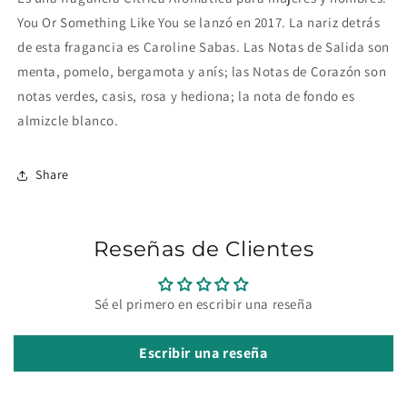
You Or Something Like You se lanzó en 2017. La nariz detrás
de esta fragancia es Caroline Sabas. Las Notas de Salida son
menta, pomelo, bergamota y anís; las Notas de Corazón son
notas verdes, casis, rosa y hediona; la nota de fondo es
almizcle blanco.
Share
Reseñas de Clientes
Sé el primero en escribir una reseña
Escribir una reseña